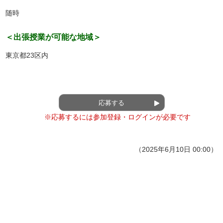
随時
＜出張授業が可能な地域＞
東京都23区内
応募する
※応募するには参加登録・ログインが必要です
（2025年6月10日 00:00）