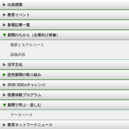
出前授業
教育イベント
新着記事一覧
新聞のちから（企業向け研修）
概要とモデルコース
講義内容
活字文化
読売新聞の取り組み
2030 SDGsチャレンジ
医療体験プログラム
新聞で学ぶ・楽しむ
データベース
教育ネットワークニュース