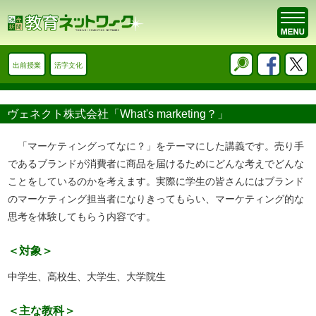
出前授業
活字文化
ヴェネクト株式会社「What's marketing？」
「マーケティングってなに？」をテーマにした講義です。売り手
であるブランドが消費者に商品を届けるためにどんな考えでどんな
ことをしているのかを考えます。実際に学生の皆さんにはブランド
のマーケティング担当者になりきってもらい、マーケティング的な
思考を体験してもらう内容です。
＜対象＞
中学生、高校生、大学生、大学院生
＜主な教科＞