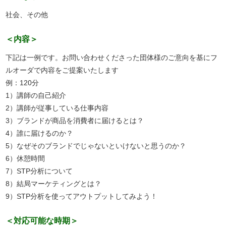
社会、その他
＜内容＞
下記は一例です。お問い合わせくださった団体様のご意向を基にフ
ルオーダで内容をご提案いたします
例：120分
1）講師の自己紹介
2）講師が従事している仕事内容
3）ブランドが商品を消費者に届けるとは？
4）誰に届けるのか？
5）なぜそのブランドでじゃないといけないと思うのか？
6）休憩時間
7）STP分析について
8）結局マーケティングとは？
9）STP分析を使ってアウトプットしてみよう！
＜対応可能な時期＞