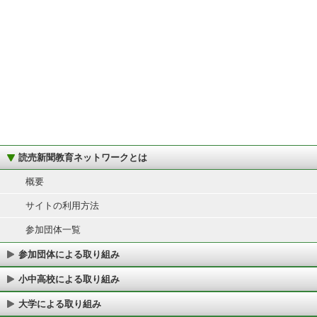
読売新聞教育ネットワークとは
概要
サイトの利用方法
参加団体一覧
参加団体による取り組み
小中高校による取り組み
大学による取り組み