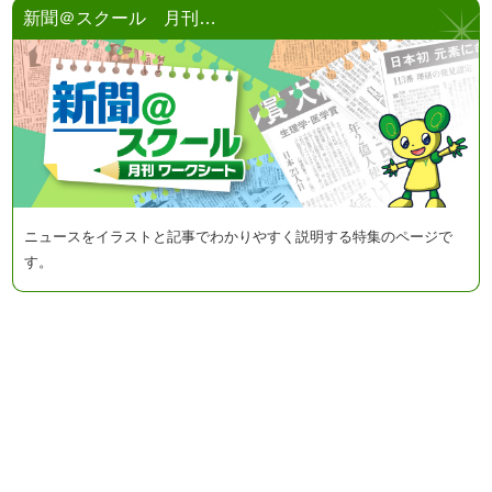
新聞＠スクール 月刊…
ニュースをイラストと記事でわかりやすく説明する特集のページで
す。