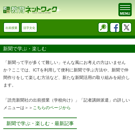
出前授業
活字文化
新聞で学ぶ・楽しむ
「新聞って字が多くて難しい」そんな風にお考えの方はいません
か？ここでは、ICTを利用して便利に新聞で学ぶ方法や、新聞で仲
間作りをして楽しむ方法など、新たな新聞活用の取り組みを紹介し
ます。
「読売新聞社の出前授業（学校向け）」「記者講師派遣」の詳しい
メニューは＞＞
こちらのページから
新聞で学ぶ・楽しむ・最新記事