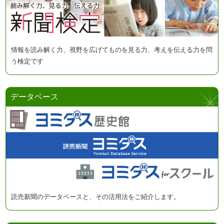
情報を読み解く力、視野を広げてものを見る力、考えを伝える力を問
う検定です
データベース
読売新聞のデータベースと、その活用法をご紹介します。