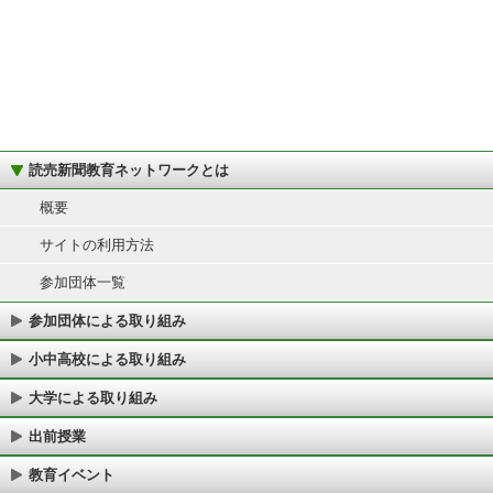
読売新聞教育ネットワークとは
概要
サイトの利用方法
参加団体一覧
参加団体による取り組み
小中高校による取り組み
大学による取り組み
出前授業
教育イベント