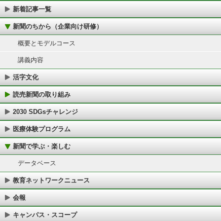
新着記事一覧
新聞のちから（企業向け研修）
概要とモデルコース
講義内容
活字文化
読売新聞の取り組み
2030 SDGsチャレンジ
医療体験プログラム
新聞で学ぶ・楽しむ
データベース
教育ネットワークニュース
会報
キャンパス・スコープ