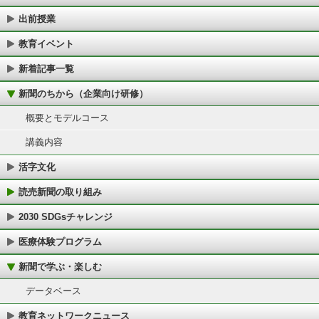
出前授業
教育イベント
新着記事一覧
新聞のちから（企業向け研修）
概要とモデルコース
講義内容
活字文化
読売新聞の取り組み
2030 SDGsチャレンジ
医療体験プログラム
新聞で学ぶ・楽しむ
データベース
教育ネットワークニュース