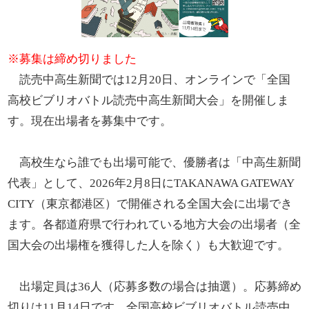
※募集は締め切りました
読売中高生新聞では12月20日、オンラインで「全国
高校ビブリオバトル読売中高生新聞大会」を開催しま
す。現在出場者を募集中です。
高校生なら誰でも出場可能で、優勝者は「中高生新聞
代表」として、2026年2月8日にTAKANAWA GATEWAY
CITY（東京都港区）で開催される全国大会に出場でき
ます。各都道府県で行われている地方大会の出場者（全
国大会の出場権を獲得した人を除く）も大歓迎です。
出場定員は36人（応募多数の場合は抽選）。応募締め
切りは11月14日です。全国高校ビブリオバトル読売中