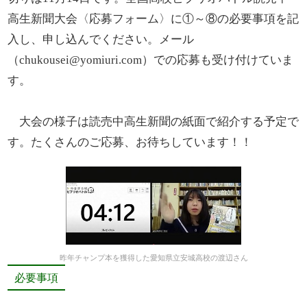
高生新聞大会〈応募フォーム〉に①～⑧の必要事項を記
入し、申し込んでください。メール
（chukousei@yomiuri.com）での応募も受け付けていま
す。
大会の様子は読売中高生新聞の紙面で紹介する予定で
す。たくさんのご応募、お待ちしています！！
昨年チャンプ本を獲得した愛知県立安城高校の渡辺さん
必要事項