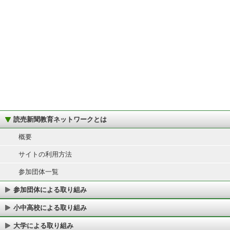
読売新聞教育ネットワークとは
概要
サイトの利用方法
参加団体一覧
参加団体による取り組み
小中高校による取り組み
大学による取り組み