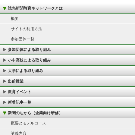
読売新聞教育ネットワークとは
概要
サイトの利用方法
参加団体一覧
参加団体による取り組み
小中高校による取り組み
大学による取り組み
出前授業
教育イベント
新着記事一覧
新聞のちから（企業向け研修）
概要とモデルコース
講義内容