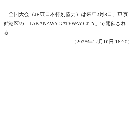
全国大会（JR東日本特別協力）は来年2月8日、東京
都港区の「TAKANAWA GATEWAY CITY」で開催され
る。
（2025年12月10日 16:30）