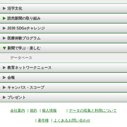
活字文化
読売新聞の取り組み
2030 SDGsチャレンジ
医療体験プログラム
新聞で学ぶ・楽しむ
データベース
教育ネットワークニュース
会報
キャンパス・スコープ
プレゼント
会社案内
|
規約
|
個人情報
|
データの収集と利用について
|
著作権
|
よくあるお問い合わせ