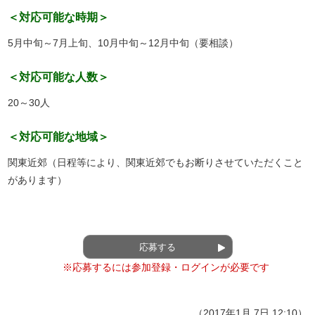
＜対応可能な時期＞
5月中旬～7月上旬、10月中旬～12月中旬（要相談）
＜対応可能な人数＞
20～30人
＜対応可能な地域＞
関東近郊（日程等により、関東近郊でもお断りさせていただくこと
があります）
応募する
※応募するには参加登録・ログインが必要です
（2017年1月 7日 12:10）