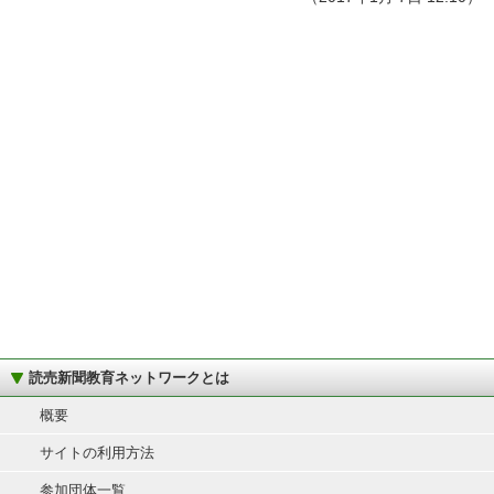
読売新聞教育ネットワークとは
概要
サイトの利用方法
参加団体一覧