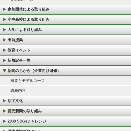
参加団体による取り組み
小中高校による取り組み
大学による取り組み
出前授業
教育イベント
新着記事一覧
新聞のちから（企業向け研修）
概要とモデルコース
講義内容
活字文化
読売新聞の取り組み
2030 SDGsチャレンジ