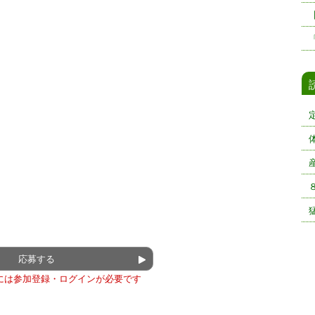
応募する
には参加登録・ログインが必要です