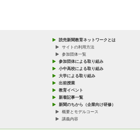
読売新聞教育ネットワークとは
サイトの利用方法
参加団体一覧
参加団体による取り組み
小中高校による取り組み
大学による取り組み
出前授業
教育イベント
新着記事一覧
新聞のちから（企業向け研修）
概要とモデルコース
講義内容