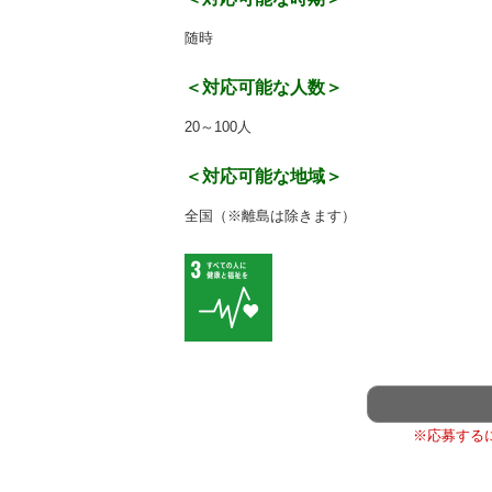
随時
＜対応可能な人数＞
20～100人
＜対応可能な地域＞
全国（※離島は除きます）
※応募する