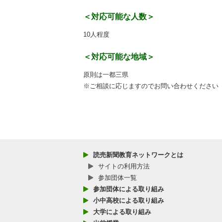
＜対応可能な人数＞
10人程度
＜対応可能な地域＞
原則は一都三県
※ご相談に応じますのでお問い合わせください
読売新聞教育ネットワークとは
サイトの利用方法
参加団体一覧
参加団体による取り組み
小中高校による取り組み
大学による取り組み