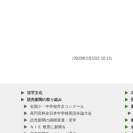
（2023年2月15日 10:13）
活字文化
読売新聞の取り組み
全国小・中学校作文コンクール
高円宮杯全日本中学校英語弁論大会
読売新聞の講師派遣・見学
ＮＩＥ 教育に新聞を