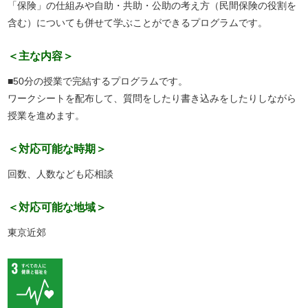
「保険」の仕組みや自助・共助・公助の考え方（民間保険の役割を
含む）についても併せて学ぶことができるプログラムです。
＜主な内容＞
■50分の授業で完結するプログラムです。
ワークシートを配布して、質問をしたり書き込みをしたりしながら
授業を進めます。
＜対応可能な時期＞
回数、人数なども応相談
＜対応可能な地域＞
東京近郊