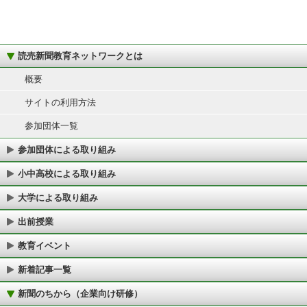
読売新聞教育ネットワークとは
概要
サイトの利用方法
参加団体一覧
参加団体による取り組み
小中高校による取り組み
大学による取り組み
出前授業
教育イベント
新着記事一覧
新聞のちから（企業向け研修）