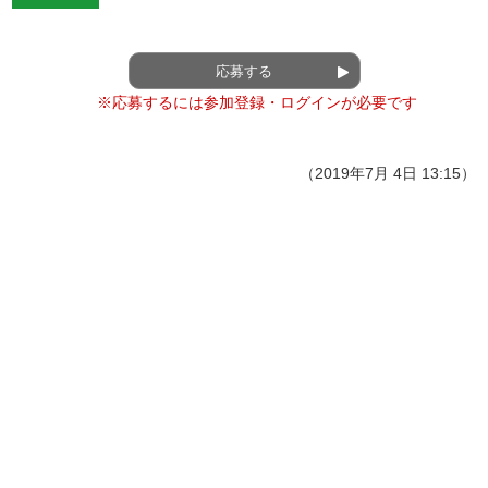
応募する
※応募するには参加登録・ログインが必要です
（2019年7月 4日 13:15）