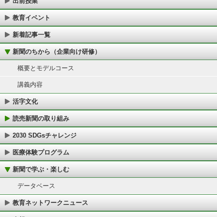
出前授業
教育イベント
新着記事一覧
新聞のちから（企業向け研修）
概要とモデルコース
講義内容
活字文化
読売新聞の取り組み
2030 SDGsチャレンジ
医療体験プログラム
新聞で学ぶ・楽しむ
データベース
教育ネットワークニュース