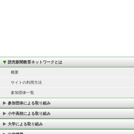
読売新聞教育ネットワークとは
概要
サイトの利用方法
参加団体一覧
参加団体による取り組み
小中高校による取り組み
大学による取り組み