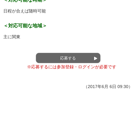
日程が合えば随時可能
＜対応可能な地域＞
主に関東
応募する
※応募するには参加登録・ログインが必要です
（2017年6月 6日 09:30）