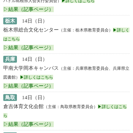
バトル島根県大会実行委員会）
▶詳しくはこちら
▷結果（記事ページ）
栃木
14日（日）
栃木県総合文化センター
（主催：栃木県教育委員会）
▶詳しく
はこちら
▷結果（記事ページ）
兵庫
14日（日）
甲南大学岡本キャンパス
（主催：兵庫県教育委員会、兵庫県立
図書館）
▶詳しくはこちら
▷結果（記事ページ）
鳥取
14日（日）
倉吉体育文化会館
（主催：鳥取県教育委員会）
▶詳しくはこち
ら
▷結果（記事ページ）