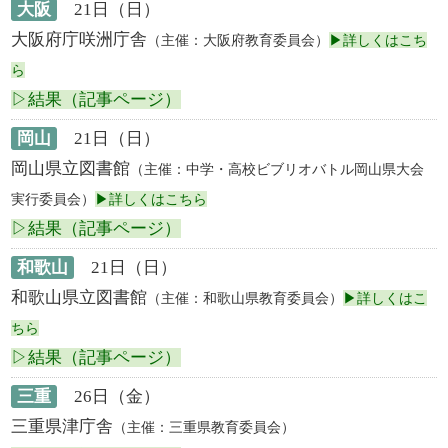
大阪
21日（日）
大阪府庁咲洲庁舎
（主催：大阪府教育委員会）
▶詳しくはこち
ら
▷結果（記事ページ）
岡山
21日（日）
岡山県立図書館
（主催：中学・高校ビブリオバトル岡山県大会
実行委員会）
▶詳しくはこちら
▷結果（記事ページ）
和歌山
21日（日）
和歌山県立図書館
（主催：和歌山県教育委員会）
▶詳しくはこ
ちら
▷結果（記事ページ）
三重
26日（金）
三重県津庁舎
（主催：三重県教育委員会）