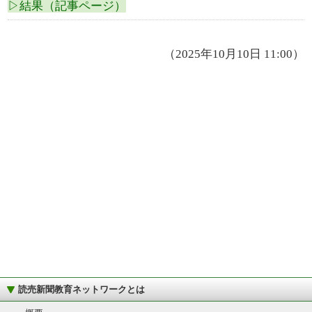
▷結果（記事ページ）
（2025年10月10日 11:00）
読売新聞教育ネットワークとは