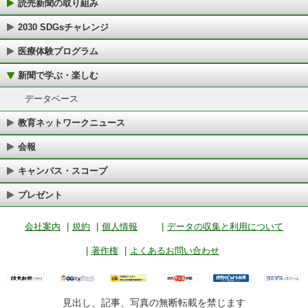
読売新聞の取り組み
2030 SDGsチャレンジ
医療体験プログラム
新聞で学ぶ・楽しむ
データベース
教育ネットワークニュース
会報
キャンパス・スコープ
プレゼント
会社案内
|
規約
|
個人情報
|
データの収集と利用について
|
著作権
|
よくあるお問い合わせ
見出し、記事、写真の無断転載を禁じます