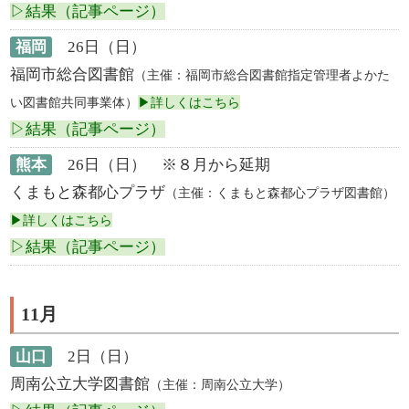
▷結果（記事ページ）
福岡
26日（日）
福岡市総合図書館
（主催：福岡市総合図書館指定管理者よかた
い図書館共同事業体）
▶詳しくはこちら
▷結果（記事ページ）
熊本
26日（日） ※８月から延期
くまもと森都心プラザ
（主催：くまもと森都心プラザ図書館）
▶詳しくはこちら
▷結果（記事ページ）
11月
山口
2日（日）
周南公立大学図書館
（主催：周南公立大学）