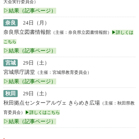
大会実行委員会）
▷結果（記事ページ）
奈良
24日（月）
奈良県立図書情報館
（主催：奈良県立図書情報館）
▶詳しくは
こちら
▷結果（記事ページ）
宮城
29日（土）
宮城県庁講堂
（主催：宮城県教育委員会）
▷結果（記事ページ）
秋田
29日（土）
秋田拠点センターアルヴェ きらめき広場
（主催：秋田県教
育委員会）
▶詳しくはこちら
▷結果（記事ページ）