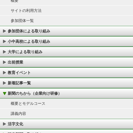
概要
サイトの利用方法
参加団体一覧
参加団体による取り組み
小中高校による取り組み
大学による取り組み
出前授業
教育イベント
新着記事一覧
新聞のちから（企業向け研修）
概要とモデルコース
講義内容
活字文化