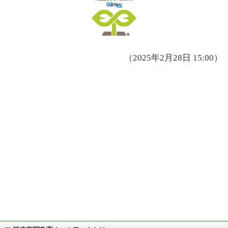
（2025年2月28日 15:00）