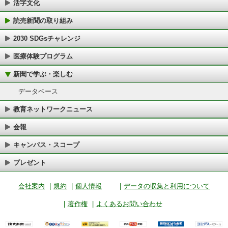
活字文化
読売新聞の取り組み
2030 SDGsチャレンジ
医療体験プログラム
新聞で学ぶ・楽しむ
データベース
教育ネットワークニュース
会報
キャンパス・スコープ
プレゼント
会社案内
|
規約
|
個人情報
|
データの収集と利用について
|
著作権
|
よくあるお問い合わせ