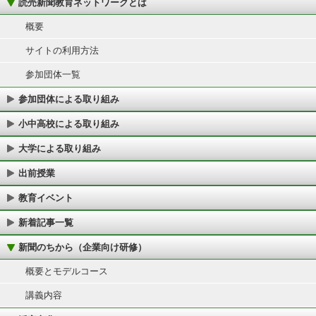
読売新聞教育ネットワークとは
概要
サイトの利用方法
参加団体一覧
参加団体による取り組み
小中高校による取り組み
大学による取り組み
出前授業
教育イベント
新着記事一覧
新聞のちから（企業向け研修）
概要とモデルコース
講義内容