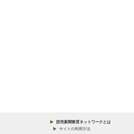
読売新聞教育ネットワークとは
サイトの利用方法