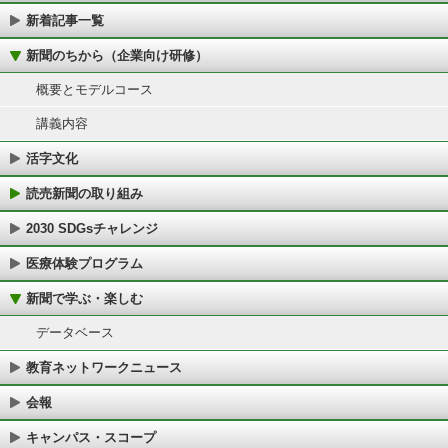
新着記事一覧
新聞のちから（企業向け研修）
概要とモデルコース
講義内容
活字文化
読売新聞の取り組み
2030 SDGsチャレンジ
医療体験プログラム
新聞で学ぶ・楽しむ
データベース
教育ネットワークニュース
会報
キャンパス・スコープ