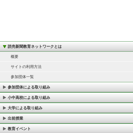
読売新聞教育ネットワークとは
概要
サイトの利用方法
参加団体一覧
参加団体による取り組み
小中高校による取り組み
大学による取り組み
出前授業
教育イベント