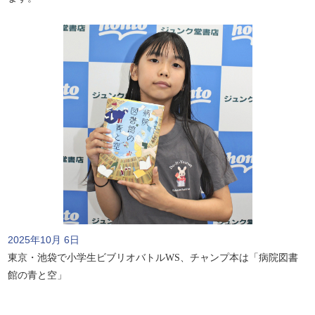
2025年10月 6日
東京・池袋で小学生ビブリオバトルWS、チャンプ本は「病院図書
館の青と空」