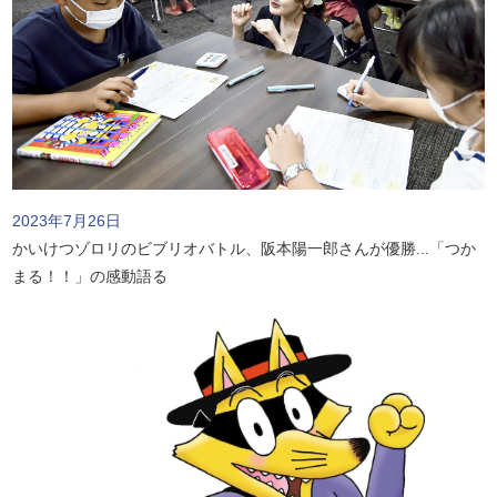
2023年7月26日
かいけつゾロリのビブリオバトル、阪本陽一郎さんが優勝...「つか
まる！！」の感動語る