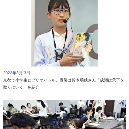
2023年8月 3日
京都で小学生ビブリオバトル、優勝は鈴木瑞穂さん「成瀬は天下を
取りにいく」を紹介