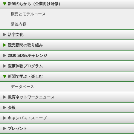
新聞のちから（企業向け研修）
概要とモデルコース
講義内容
活字文化
読売新聞の取り組み
2030 SDGsチャレンジ
医療体験プログラム
新聞で学ぶ・楽しむ
データベース
教育ネットワークニュース
会報
キャンパス・スコープ
プレゼント