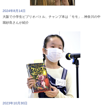
2024年8月14日
大阪で小学生ビブリオバトル、チャンプ本は「モモ」...神奈川の中
堀紗良さんが紹介
2023年10月30日