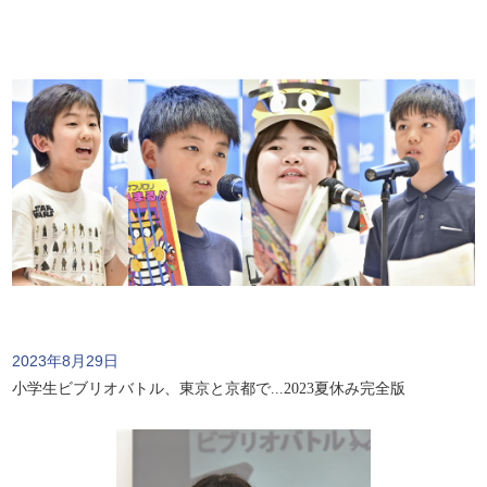
2023年8月29日
小学生ビブリオバトル、東京と京都で...2023夏休み完全版