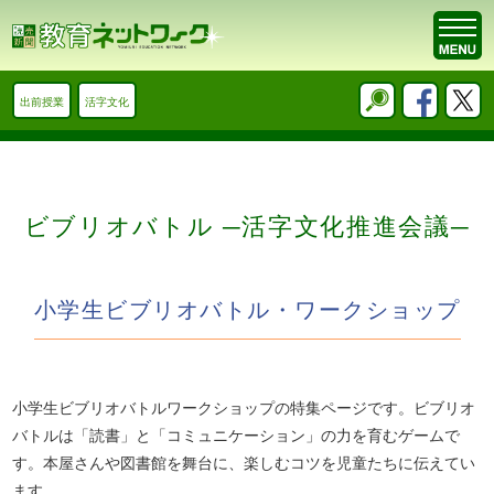
出前授業
活字文化
ビブリオバトル ─活字文化推進会議─
小学生ビブリオバトル・ワークショップ
小学生ビブリオバトルワークショップの特集ページです。ビブリオ
バトルは「読書」と「コミュニケーション」の力を育むゲームで
す。本屋さんや図書館を舞台に、楽しむコツを児童たちに伝えてい
ます。