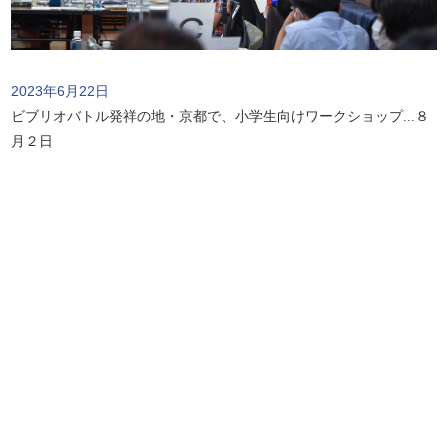
2023年6月22日
ビブリオバトル発祥の地・京都で、小学生向けワークショップ...８
月２日