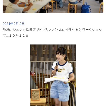
2024年9月 9日
池袋のジュンク堂書店でビブリオバトルの小学生向けワークショッ
プ...１０月１２日