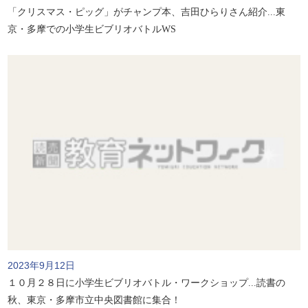
「クリスマス・ピッグ」がチャンプ本、吉田ひらりさん紹介...東
京・多摩での小学生ビブリオバトルWS
2023年9月12日
１０月２８日に小学生ビブリオバトル・ワークショップ...読書の
秋、東京・多摩市立中央図書館に集合！