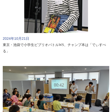
2024年10月21日
東京・池袋で小学生ビブリオバトルWS、チャンプ本は「でぃすぺ
る」