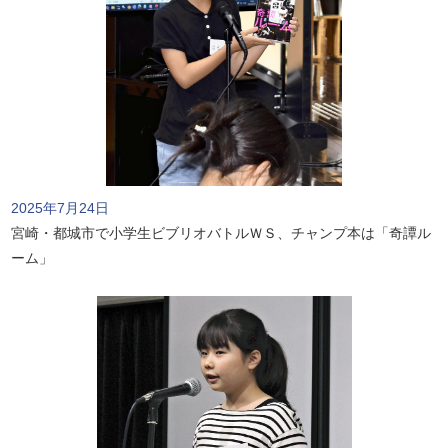
2025年7月24日
宮崎・都城市で小学生ビブリオバトルＷＳ、チャンプ本は「奇譚ル
ーム」