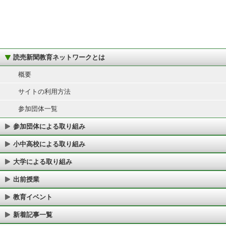
読売新聞教育ネットワークとは
概要
サイトの利用方法
参加団体一覧
参加団体による取り組み
小中高校による取り組み
大学による取り組み
出前授業
教育イベント
新着記事一覧