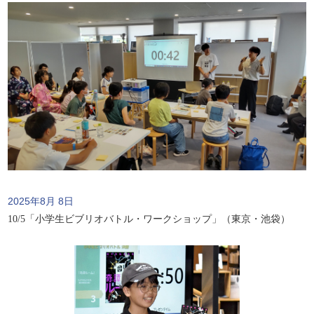
2025年8月 8日
10/5「小学生ビブリオバトル・ワークショップ」（東京・池袋）