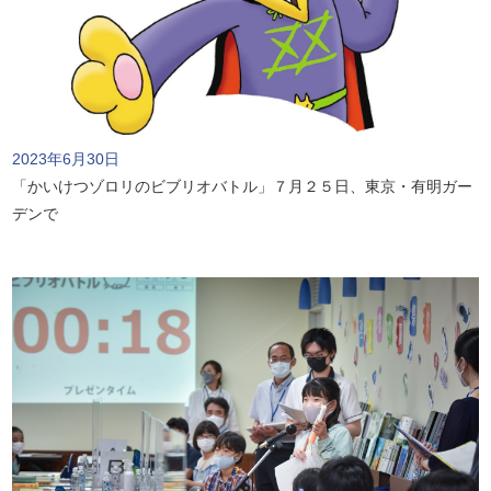
2023年6月30日
「かいけつゾロリのビブリオバトル」７月２５日、東京・有明ガー
デンで