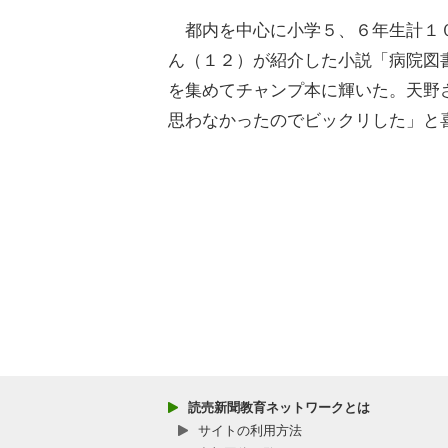
都内を中心に小学５、６年生計１０
ん（１２）が紹介した小説「病院図
を集めてチャンプ本に輝いた。天野
思わなかったのでビックリした」と
読売新聞教育ネットワークとは
サイトの利用方法