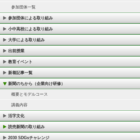
参加団体一覧
参加団体による取り組み
小中高校による取り組み
大学による取り組み
出前授業
教育イベント
新着記事一覧
新聞のちから（企業向け研修）
概要とモデルコース
講義内容
活字文化
読売新聞の取り組み
2030 SDGsチャレンジ