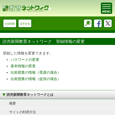
出前授業
活字文化
読売新聞教育ネットワーク 登録情報の変更
登録した情報を変更できます。
パスワードの変更
基本情報の変更
出前授業の情報（受講の場合）
出前授業の情報（提供の場合）
読売新聞教育ネットワークとは
概要
サイトの利用方法