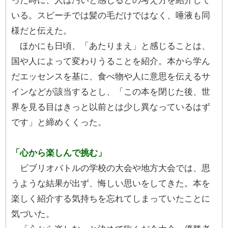
った時に、人は汚いと感じるとの考え方を紹介して
いる。スピーチでは髪の毛だけではなく、唾液も同
様だと伝えた。
ほかにも日頃、「あたりまえ」と感じることは、
国や人によって変わりうることを紹介。本から学ん
だエッセンスを基に、食べ物や人に意思を伝えるサ
インなどが該当するとし、「この本を閉じた後、世
界を見る目はきっと以前とは少し異なっているはず
です」と締めくくった。
「心から楽しんで挑む」
ビブリオバトルの学校の大会や地方大会では、思
うような結果が出ず、悔しい思いをしてきた。本を
楽しく紹介する気持ちを忘れてしまっていたことに
気づいた。