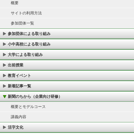
概要
サイトの利用方法
参加団体一覧
参加団体による取り組み
小中高校による取り組み
大学による取り組み
出前授業
教育イベント
新着記事一覧
新聞のちから（企業向け研修）
概要とモデルコース
講義内容
活字文化