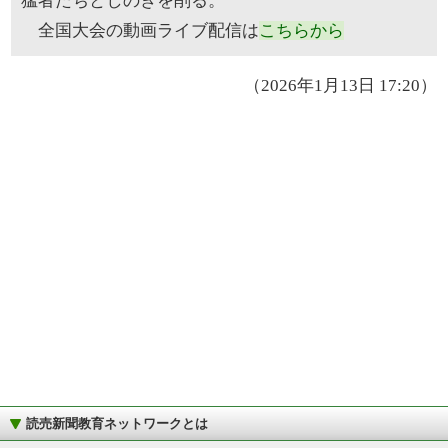
猛者たちとしのぎを削る。
全国大会の動画ライブ配信は
こちらから
（2026年1月13日 17:20）
読売新聞教育ネットワークとは