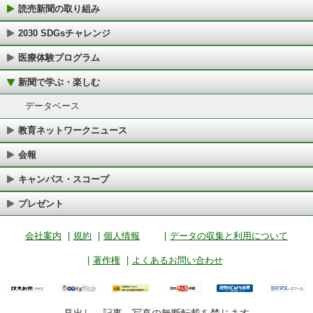
読売新聞の取り組み
2030 SDGsチャレンジ
医療体験プログラム
新聞で学ぶ・楽しむ
データベース
教育ネットワークニュース
会報
キャンパス・スコープ
プレゼント
会社案内
|
規約
|
個人情報
|
データの収集と利用について
|
著作権
|
よくあるお問い合わせ
見出し、記事、写真の無断転載を禁じます