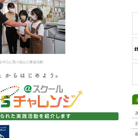
を中心に取り組んだ募金活動