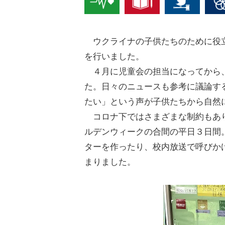
ウクライナの子供たちのために役立
を行いました。
４月に児童会の担当になってから、
た。日々のニュースも参考に議論す
たい」という声が子供たちから自然
コロナ下ではさまざまな制約もあり
ルデンウィークの合間の平日３日間
ターを作ったり、校内放送で呼びか
まりました。