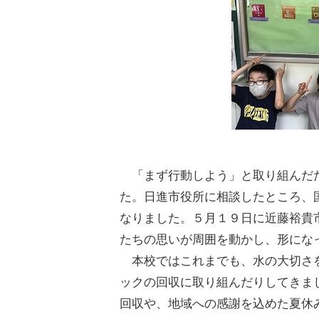
「まず行動しよう」と取り組んだた
た。日進市役所に相談したところ、
なりました。５月１９日に近藤裕貴
たちの思いが周囲を動かし、形にな
本校ではこれまでも、水の大切さを
ックの回収に取り組んだりしてきま
回収や、地域への感謝を込めた夏休