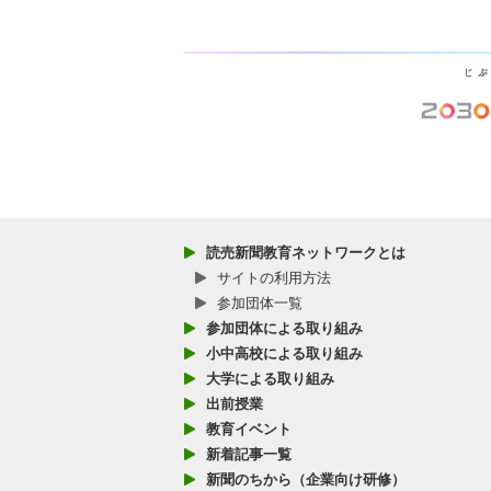
読売新聞教育ネットワークとは
サイトの利用方法
参加団体一覧
参加団体による取り組み
小中高校による取り組み
大学による取り組み
出前授業
教育イベント
新着記事一覧
新聞のちから（企業向け研修）