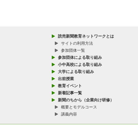
読売新聞教育ネットワークとは
サイトの利用方法
参加団体一覧
参加団体による取り組み
小中高校による取り組み
大学による取り組み
出前授業
教育イベント
新着記事一覧
新聞のちから（企業向け研修）
概要とモデルコース
講義内容