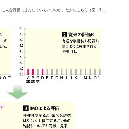
、こんな評価に甘んじていていいのか。だからこちら（図［3］）