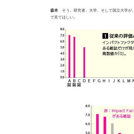
森本
そう。研究者、大学、そして国立大学が
で見てほしい。