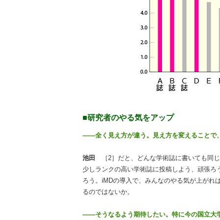
■研究者のやる気をアップ
――全く見え方が違う。見え方を変えることで
池田
［2］だと、どんな学術誌に書いても同じ
少しランクの高い学術誌に投稿しよう、頑張ろ
ろう。iMDの導入で、みんなのやる気が上がれ
るのではないか。
――そうなるよう期待したい。特に今の国立大