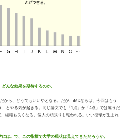
、どんな効果を期待するのか。
だから、どうでもいいやとなる。だが、iMDならば、今回はもう
う、とやる気が起きる。同じ論文でも「1点」か「4点」では違うだ
ば、組織も良くなる。個人の頑張りも報われる。いい循環が生まれ
学には。で、この指標で大学の現状は見えてきただろうか。