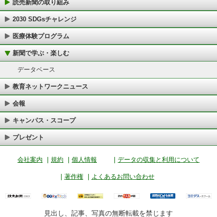
読売新聞の取り組み
2030 SDGsチャレンジ
医療体験プログラム
新聞で学ぶ・楽しむ
データベース
教育ネットワークニュース
会報
キャンパス・スコープ
プレゼント
会社案内
|
規約
|
個人情報
|
データの収集と利用について
|
著作権
|
よくあるお問い合わせ
見出し、記事、写真の無断転載を禁じます