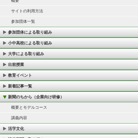
概要
サイトの利用方法
参加団体一覧
参加団体による取り組み
小中高校による取り組み
大学による取り組み
出前授業
教育イベント
新着記事一覧
新聞のちから（企業向け研修）
概要とモデルコース
講義内容
活字文化