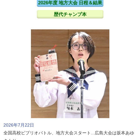
2026年度 地方大会 日程＆結果
歴代チャンプ本
2026年7月22日
全国高校ビブリオバトル、地方大会スタート...広島大会は坂本あゆ