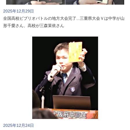
2025年12月29日
全国高校ビブリオバトルの地方大会完了...三重県大会Ｖは中学が山
形千愛さん、高校が三森茉依さん
2025年12月24日