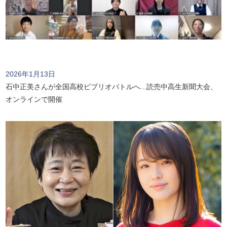
2026年1月13日
石中正美さんが全国高校ビブリオバトルへ...読売中高生新聞大会、
オンラインで開催