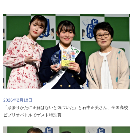
2026年2月18日
「頑張りかたに正解はないと気づいた」と石中正美さん、全国高校
ビブリオバトルでゲスト特別賞