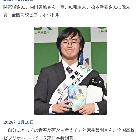
関武瑠さん、内田美波さん、市川結唯さん、榎本幸喜さんに優秀
賞...全国高校ビブリオバトル
2026年2月18日
「自分にとっての青春が何かを考えて」と床井響明さん、全国高校
ビブリオバトルでＪＲ東日本特別賞