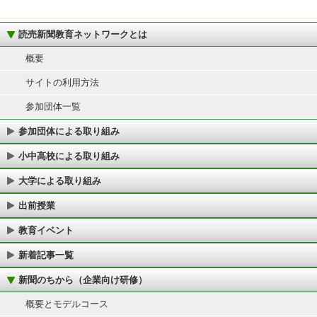
読売新聞教育ネットワークとは
概要
サイトの利用方法
参加団体一覧
参加団体による取り組み
小中高校による取り組み
大学による取り組み
出前授業
教育イベント
新着記事一覧
新聞のちから（企業向け研修）
概要とモデルコース