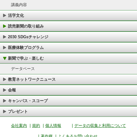
講義内容
活字文化
読売新聞の取り組み
2030 SDGsチャレンジ
医療体験プログラム
新聞で学ぶ・楽しむ
データベース
教育ネットワークニュース
会報
キャンパス・スコープ
プレゼント
会社案内
|
規約
|
個人情報
|
データの収集と利用について
|
著作権
|
よくあるお問い合わせ