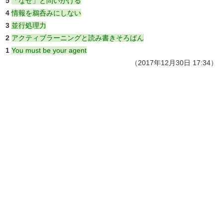
5
「なぜ」と問いかける
4
情報を鵜呑みにしない
3
並行処理力
2
アクティブラーニングと読み書きそろばん
1
You must be your agent
（2017年12月30日 17:34）